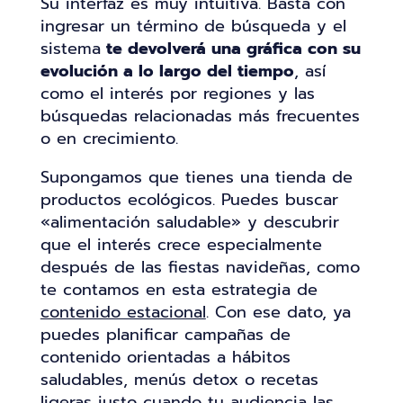
Su interfaz es muy intuitiva. Basta con
ingresar un término de búsqueda y el
sistema
te devolverá una gráfica con su
evolución a lo largo del tiempo
, así
como el interés por regiones y las
búsquedas relacionadas más frecuentes
o en crecimiento.
Supongamos que tienes una tienda de
productos ecológicos. Puedes buscar
«alimentación saludable» y descubrir
que el interés crece especialmente
después de las fiestas navideñas, como
te contamos en esta estrategia de
contenido estacional
. Con ese dato, ya
puedes planificar campañas de
contenido orientadas a hábitos
saludables, menús detox o recetas
ligeras justo cuando tu audiencia las