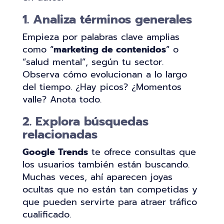
1. Analiza términos generales
Empieza por palabras clave amplias
como “
marketing de contenidos
” o
“salud mental”, según tu sector.
Observa cómo evolucionan a lo largo
del tiempo. ¿Hay picos? ¿Momentos
valle? Anota todo.
2. Explora búsquedas
relacionadas
Google Trends
te ofrece consultas que
los usuarios también están buscando.
Muchas veces, ahí aparecen joyas
ocultas que no están tan competidas y
que pueden servirte para atraer tráfico
cualificado.