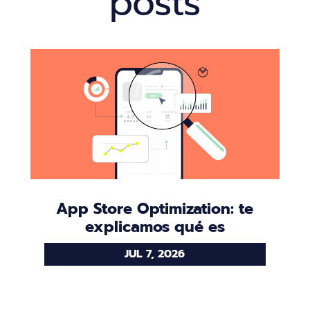
posts
App Store Optimization: te
explicamos qué es
JUL 7, 2026