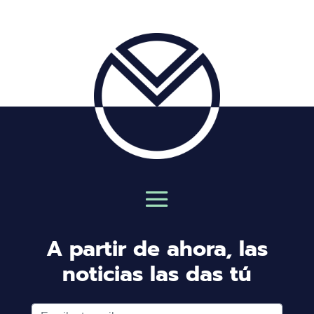
A partir de ahora, las
noticias las das tú