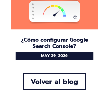
¿Cómo configurar Google
Search Console?
MAY 29, 2026
Volver al blog