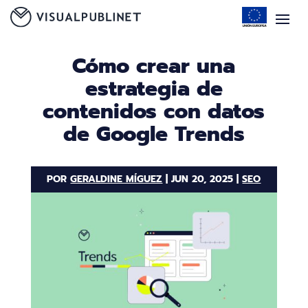
Cómo crear una
estrategia de
contenidos con datos
de Google Trends
POR
GERALDINE MÍGUEZ
|
JUN 20, 2025
|
SEO