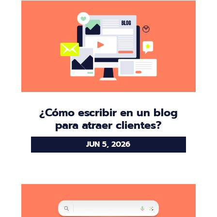
¿Cómo escribir en un blog
para atraer clientes?
JUN 5, 2026