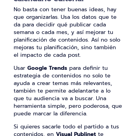
No basta con tener buenas ideas, hay
que organizarlas. Usa los datos que te
da para decidir qué publicar cada
semana o cada mes, y así mejorar tu
planificación de contenidos. Así no solo
mejoras tu planificación, sino también
el impacto de cada post.
Usar
Google Trends
para definir tu
estrategia de contenidos no solo te
ayuda a crear temas más relevantes,
también te permite adelantarte a lo
que tu audiencia va a buscar. Una
herramienta simple, pero poderosa, que
puede marcar la diferencia.
Si quieres sacarle todo el partido a tus
contenidos, en
Visual Publinet
te