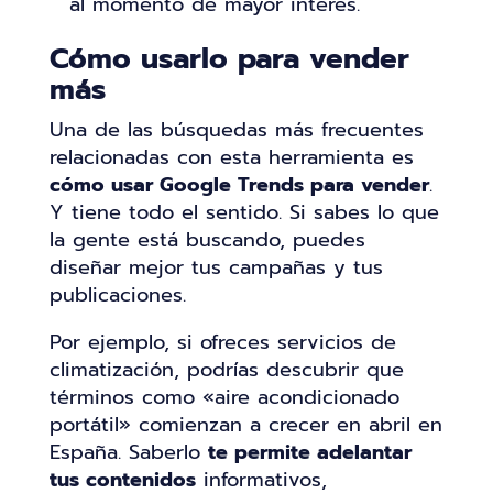
al momento de mayor interés.
Cómo usarlo para vender
más
Una de las búsquedas más frecuentes
relacionadas con esta herramienta es
cómo usar Google Trends para vender
.
Y tiene todo el sentido. Si sabes lo que
la gente está buscando, puedes
diseñar mejor tus campañas y tus
publicaciones.
Por ejemplo, si ofreces servicios de
climatización, podrías descubrir que
términos como «aire acondicionado
portátil» comienzan a crecer en abril en
España. Saberlo
te permite adelantar
tus contenidos
informativos,