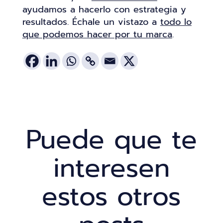
ayudamos a hacerlo con estrategia y
resultados. Échale un vistazo a
todo lo
que podemos hacer por tu marca
.
Puede que te
interesen
estos otros