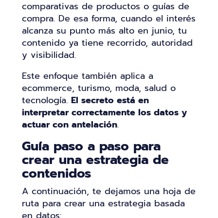
comparativas de productos o guías de
compra. De esa forma, cuando el interés
alcanza su punto más alto en junio, tu
contenido ya tiene recorrido, autoridad
y visibilidad.
Este enfoque también aplica a
ecommerce, turismo, moda, salud o
tecnología.
El secreto está en
interpretar correctamente los datos y
actuar con antelación
.
Guía paso a paso para
crear una estrategia de
contenidos
A continuación, te dejamos una hoja de
ruta para crear una estrategia basada
en datos: