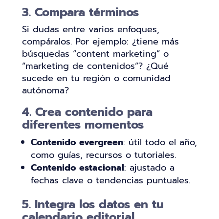
3. Compara términos
Si dudas entre varios enfoques,
compáralos. Por ejemplo: ¿tiene más
búsquedas “content marketing” o
“marketing de contenidos”? ¿Qué
sucede en tu región o comunidad
autónoma?
4. Crea contenido para
diferentes momentos
Contenido evergreen
: útil todo el año,
como guías, recursos o tutoriales.
Contenido estacional
: ajustado a
fechas clave o tendencias puntuales.
5. Integra los datos en tu
calendario editorial