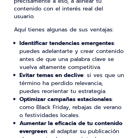
precisamente a eso, a alinear tu
contenido con el interés real del
usuario.
Aquí tienes algunas de sus ventajas:
Identificar tendencias emergentes
:
puedes adelantarte y crear contenido
antes de que una palabra clave se
vuelva altamente competitiva.
Evitar temas en declive
: si ves que un
término ha perdido relevancia,
puedes reorientar tu estrategia.
Optimizar campañas estacionales
:
como Black Friday, rebajas de verano
o festividades locales.
Aumentar la eficacia de tu
contenido
evergreen
: al adaptar su publicación