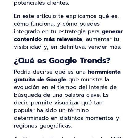
potenciales clientes.
En este artículo te explicamos qué es,
cómo funciona, y cómo puedes
integrarlo en tu estrategia para
generar
contenido más relevante
, aumentar tu
visibilidad y, en definitiva, vender más.
¿Qué es Google Trends?
Podría decirse que es una
herramienta
gratuita de Google
que muestra la
evolución en el tiempo del interés de
búsqueda de una palabra clave. Es
decir, permite visualizar qué tan
popular ha sido un término
determinado en distintos momentos y
regiones geográficas.