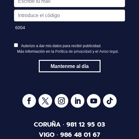
CORUÑA ·
981 12 95 03
VIGO ·
986 48 01 67