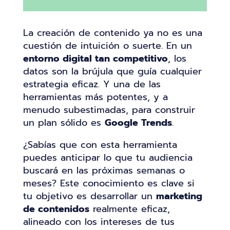
La creación de contenido ya no es una
cuestión de intuición o suerte. En un
entorno digital tan competitivo
, los
datos son la brújula que guía cualquier
estrategia eficaz. Y una de las
herramientas más potentes, y a
menudo subestimadas, para construir
un plan sólido es
Google Trends
.
¿Sabías que con esta herramienta
puedes anticipar lo que tu audiencia
buscará en las próximas semanas o
meses? Este conocimiento es clave si
tu objetivo es desarrollar un
marketing
de contenidos
realmente eficaz,
alineado con los intereses de tus