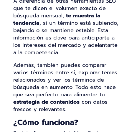
A diferencia de otras herramientas SEO
que te dicen el volumen exacto de
búsqueda mensual,
te muestra la
tendencia
, si un término está subiendo,
bajando o se mantiene estable. Esta
información es clave para anticiparte a
los intereses del mercado y adelantarte
a la competencia.
Además, también puedes comparar
varios términos entre sí, explorar temas
relacionados y ver los términos de
búsqueda en aumento. Todo esto hace
que sea perfecto para alimentar tu
estrategia de contenidos
con datos
frescos y relevantes.
¿Cómo funciona?