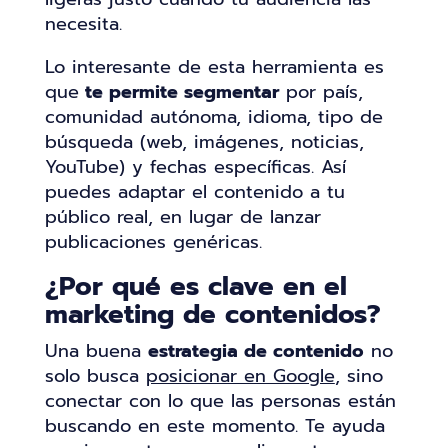
necesita.
Lo interesante de esta herramienta es
que
te permite segmentar
por país,
comunidad autónoma, idioma, tipo de
búsqueda (web, imágenes, noticias,
YouTube) y fechas específicas. Así
puedes adaptar el contenido a tu
público real, en lugar de lanzar
publicaciones genéricas.
¿Por qué es clave en el
marketing de contenidos?
Una buena
estrategia de contenido
no
solo busca
posicionar en Google
, sino
conectar con lo que las personas están
buscando en este momento. Te ayuda